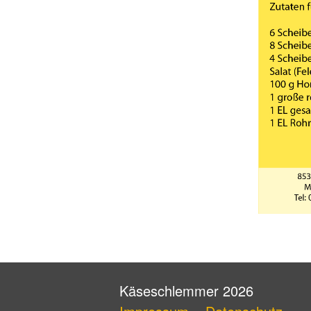
Käseschlemmer 2026