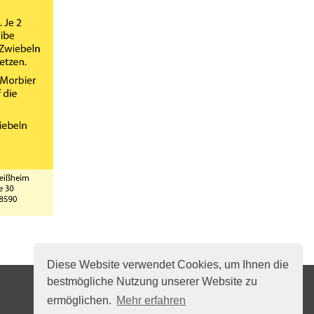
Diese Website verwendet Cookies, um Ihnen die
bestmögliche Nutzung unserer Website zu
Kontakt:
ermöglichen.
Mehr erfahren