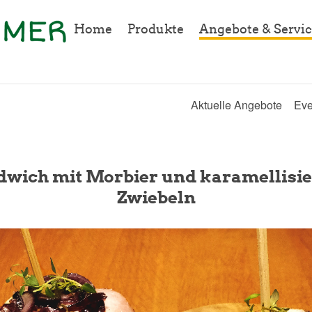
Home
Produkte
Angebote & Servic
Aktuelle Angebote
Eve
dwich mit Morbier und karamellisie
Zwiebeln