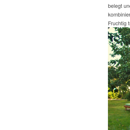
belegt un
kombinier
Fruchtig 