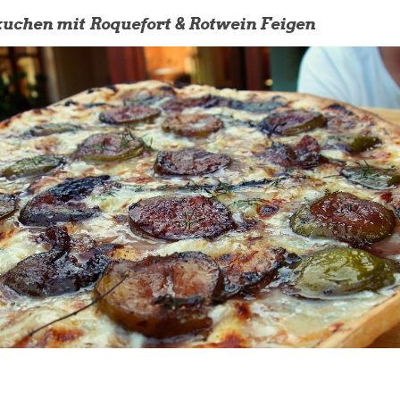
chen mit Roquefort & Rotwein Feigen