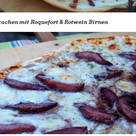
chen mit Roquefort & Rotwein Birnen