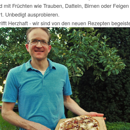
d mit Früchten wie Trauben, Datteln, Birnen oder Feigen
t. Unbedigt ausprobieren.
trifft Herzhaft - wir sind von den neuen Rezepten begeiste